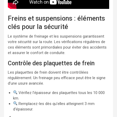
Freins et suspensions : éléments
clés pour la sécurité
Le système de freinage et les suspensions garantissent
votre sécurité sur la route. Les vérifications régulières de
ces éléments sont primordiales pour éviter des accidents
et assurer le confort de conduite.
Contrôle des plaquettes de frein
Les plaquettes de frein doivent être contrôlées
régulièrement. Un freinage peu efficace peut être le signe
d’une usure avancée.
Vérifiez l’épaisseur des plaquettes tous les 10 000
km.
Remplacez-les dès qu’elles atteignent 3 mm
d’épaisseur.