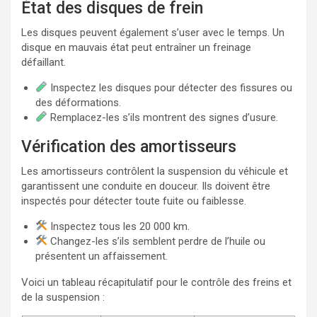
État des disques de frein
Les disques peuvent également s’user avec le temps. Un
disque en mauvais état peut entraîner un freinage
défaillant.
Inspectez les disques pour détecter des fissures ou
des déformations.
Remplacez-les s’ils montrent des signes d’usure.
Vérification des amortisseurs
Les amortisseurs contrôlent la suspension du véhicule et
garantissent une conduite en douceur. Ils doivent être
inspectés pour détecter toute fuite ou faiblesse.
Inspectez tous les 20 000 km.
Changez-les s’ils semblent perdre de l’huile ou
présentent un affaissement.
Voici un tableau récapitulatif pour le contrôle des freins et
de la suspension :