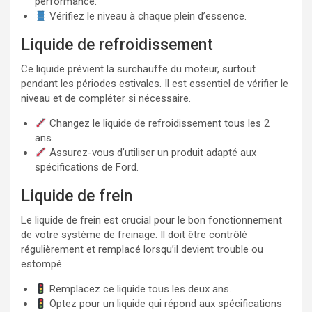
performance.
Vérifiez le niveau à chaque plein d’essence.
Liquide de refroidissement
Ce liquide prévient la surchauffe du moteur, surtout
pendant les périodes estivales. Il est essentiel de vérifier le
niveau et de compléter si nécessaire.
Changez le liquide de refroidissement tous les 2
ans.
Assurez-vous d’utiliser un produit adapté aux
spécifications de Ford.
Liquide de frein
Le liquide de frein est crucial pour le bon fonctionnement
de votre système de freinage. Il doit être contrôlé
régulièrement et remplacé lorsqu’il devient trouble ou
estompé.
Remplacez ce liquide tous les deux ans.
Optez pour un liquide qui répond aux spécifications