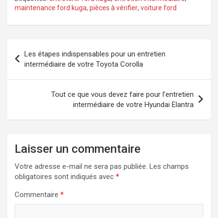
maintenance ford kuga
,
pièces à vérifier
,
voiture ford
Navigation
Les étapes indispensables pour un entretien
de
intermédiaire de votre Toyota Corolla
l’article
Tout ce que vous devez faire pour l’entretien
intermédiaire de votre Hyundai Elantra
Laisser un commentaire
Votre adresse e-mail ne sera pas publiée.
Les champs
obligatoires sont indiqués avec
*
Commentaire
*