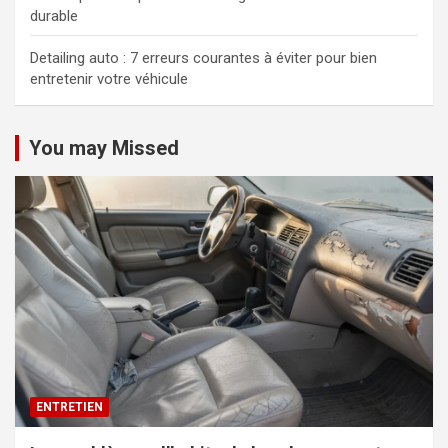
durable
Detailing auto : 7 erreurs courantes à éviter pour bien
entretenir votre véhicule
You may Missed
ENTRETIEN