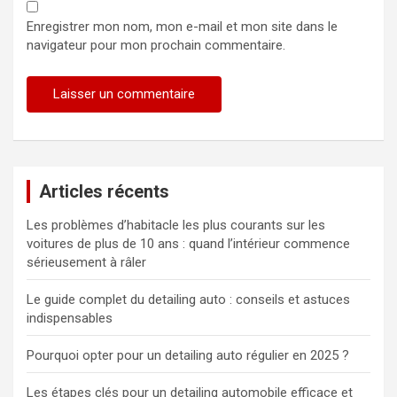
Enregistrer mon nom, mon e-mail et mon site dans le
navigateur pour mon prochain commentaire.
Articles récents
Les problèmes d’habitacle les plus courants sur les
voitures de plus de 10 ans : quand l’intérieur commence
sérieusement à râler
Le guide complet du detailing auto : conseils et astuces
indispensables
Pourquoi opter pour un detailing auto régulier en 2025 ?
Les étapes clés pour un detailing automobile efficace et