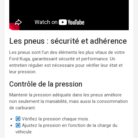
Les pneus : sécurité et adhérence
Les pneus sont l’un des éléments les plus vitaux de votre
Ford Kuga, garantissant sécurité et performance. Un
entretien régulier est nécessaire pour vérifier leur état et
leur pression.
Contrôle de la pression
Maintenir la pression adéquate dans les pneus améliore
non seulement la maniabilité, mais aussi la consommation
de carburant.
Vérifiez la pression chaque mois.
Ajustez la pression en fonction de la charge du
véhicule.