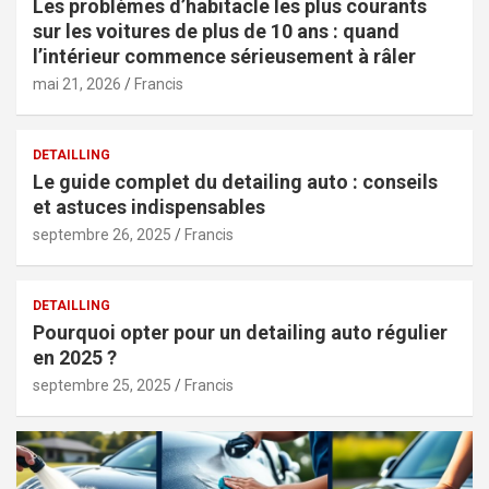
Les problèmes d’habitacle les plus courants
sur les voitures de plus de 10 ans : quand
l’intérieur commence sérieusement à râler
mai 21, 2026
Francis
DETAILLING
Le guide complet du detailing auto : conseils
et astuces indispensables
septembre 26, 2025
Francis
DETAILLING
Pourquoi opter pour un detailing auto régulier
en 2025 ?
septembre 25, 2025
Francis