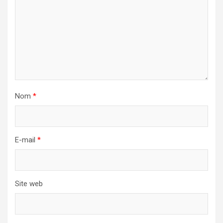
Nom
*
E-mail
*
Site web