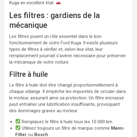
Kuga en excellent état.
Les filtres : gardiens de la
mécanique
Les filtres jouent un rôle essentiel dans le bon
fonctionnement de votre Ford Kuga. Il existe plusieurs
types de filtres à vérifier et, selon leur état, leur
remplacement pourrait s’avérer nécessaire pour préserver
la mécanique de votre voiture.
Filtre à huile
Le filtre à huile doit être changé proportionnellement à
chaque vidange. Il empêche les impuretés de circuler dans
le moteur, assurant ainsi sa protection. Un filtre encrassé
peut entraîner une lubrification insuffisante, provoquant
des dommages graves au moteur.
Remplacez le filtre à huile tous les 10 000 km.
Utilisez toujours un filtre de marque comme
Mann-
Filter
ou
Bosch
.