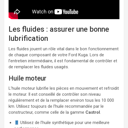
Les fluides : assurer une bonne
lubrification
Les fluides jouent un rôle vital dans le bon fonctionnement
de chaque composant de votre Ford Kuga. Lors de
l’entretien intermédiaire, il est fondamental de contrôler et
de remplacer les fluides usagés.
Huile moteur
L’huile moteur lubrifie les pièces en mouvement et refroidit
le moteur. Il est conseillé de contrôler son niveau
régulièrement et de la remplacer environ tous les 10 000
km. Utilisez toujours de l’huile recommandée par le
constructeur, comme celle de la gamme
Castrol
.
Utilisez de l’huile synthétique pour une meilleure