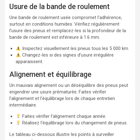
Usure de la bande de roulement
Une bande de roulement usée compromet l’adhérence,
surtout en conditions humides. Vérifiez régulièrement
l’usure des pneus et remplacez-les si la profondeur de la
bande de roulement est inférieure à 1.6 mm.
Inspectez visuellement les pneus tous les 5 000 km.
Changez-les si des signes d’usure irrégulière
apparaissent.
Alignement et équilibrage
Un mauvais alignement ou un déséquilibre des pneus peut
engendrer une usure prématurée. Faites vérifier
l’alignement et l’équilibrage lors de chaque entretien
intermédiaire.
Faites vérifier l’alignement chaque année.
Réalisez l’équilibrage lors du changement de pneus.
Le tableau ci-dessous illustre les points à surveiller