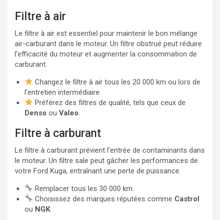
Filtre à air
Le filtre à air est essentiel pour maintenir le bon mélange
air-carburant dans le moteur. Un filtre obstrué peut réduire
l’efficacité du moteur et augmenter la consommation de
carburant.
Changez le filtre à air tous les 20 000 km ou lors de
l’entretien intermédiaire.
Préférez des filtres de qualité, tels que ceux de
Denso
ou
Valeo
.
Filtre à carburant
Le filtre à carburant prévient l’entrée de contaminants dans
le moteur. Un filtre sale peut gâcher les performances de
votre Ford Kuga, entraînant une perte de puissance.
Remplacer tous les 30 000 km.
Choisissez des marques réputées comme
Castrol
ou
NGK
.