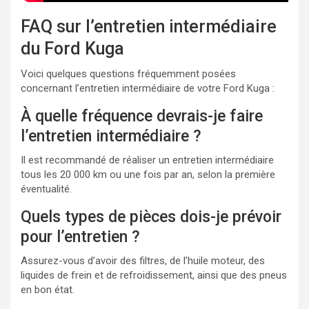
FAQ sur l’entretien intermédiaire
du Ford Kuga
Voici quelques questions fréquemment posées
concernant l’entretien intermédiaire de votre Ford Kuga :
À quelle fréquence devrais-je faire
l’entretien intermédiaire ?
Il est recommandé de réaliser un entretien intermédiaire
tous les 20 000 km ou une fois par an, selon la première
éventualité.
Quels types de pièces dois-je prévoir
pour l’entretien ?
Assurez-vous d’avoir des filtres, de l’huile moteur, des
liquides de frein et de refroidissement, ainsi que des pneus
en bon état.