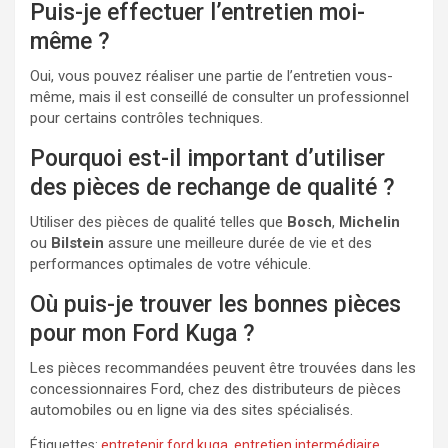
Puis-je effectuer l’entretien moi-
même ?
Oui, vous pouvez réaliser une partie de l’entretien vous-
même, mais il est conseillé de consulter un professionnel
pour certains contrôles techniques.
Pourquoi est-il important d’utiliser
des pièces de rechange de qualité ?
Utiliser des pièces de qualité telles que
Bosch
,
Michelin
ou
Bilstein
assure une meilleure durée de vie et des
performances optimales de votre véhicule.
Où puis-je trouver les bonnes pièces
pour mon Ford Kuga ?
Les pièces recommandées peuvent être trouvées dans les
concessionnaires Ford, chez des distributeurs de pièces
automobiles ou en ligne via des sites spécialisés.
Étiquettes:
entretenir ford kuga
,
entretien intermédiaire
,