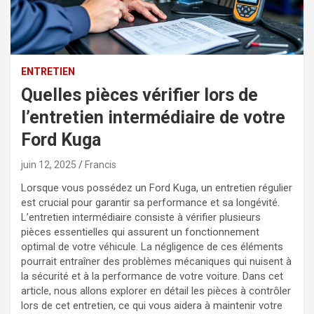
ENTRETIEN
Quelles pièces vérifier lors de
l’entretien intermédiaire de votre
Ford Kuga
juin 12, 2025
Francis
Lorsque vous possédez un Ford Kuga, un entretien régulier
est crucial pour garantir sa performance et sa longévité.
L’entretien intermédiaire consiste à vérifier plusieurs
pièces essentielles qui assurent un fonctionnement
optimal de votre véhicule. La négligence de ces éléments
pourrait entraîner des problèmes mécaniques qui nuisent à
la sécurité et à la performance de votre voiture. Dans cet
article, nous allons explorer en détail les pièces à contrôler
lors de cet entretien, ce qui vous aidera à maintenir votre