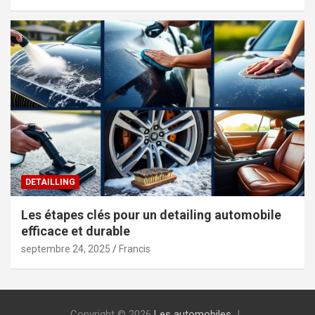
DETAILLING
Les étapes clés pour un detailing automobile
efficace et durable
septembre 24, 2025
Francis
Copyright © 2026
Les automobiles