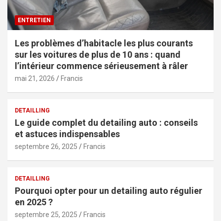
ENTRETIEN
Les problèmes d’habitacle les plus courants
sur les voitures de plus de 10 ans : quand
l’intérieur commence sérieusement à râler
mai 21, 2026
Francis
DETAILLING
Le guide complet du detailing auto : conseils
et astuces indispensables
septembre 26, 2025
Francis
DETAILLING
Pourquoi opter pour un detailing auto régulier
en 2025 ?
septembre 25, 2025
Francis