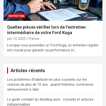
ENTRETIEN
Quelles pièces vérifier lors de l’entretien
intermédiaire de votre Ford Kuga
juin 12, 2025
Francis
Lorsque vous possédez un Ford Kuga, un entretien régulier
est crucial pour garantir sa performance et…
Articles récents
Les problèmes d’habitacle les plus courants sur les
voitures de plus de 10 ans : quand l’intérieur commence
sérieusement à râler
Le guide complet du detailing auto : conseils et astuces
indispensables