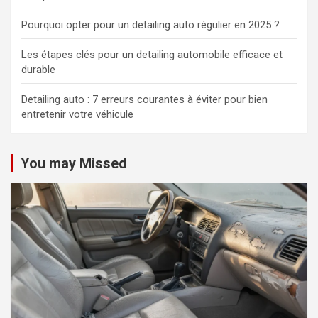
Pourquoi opter pour un detailing auto régulier en 2025 ?
Les étapes clés pour un detailing automobile efficace et
durable
Detailing auto : 7 erreurs courantes à éviter pour bien
entretenir votre véhicule
You may Missed