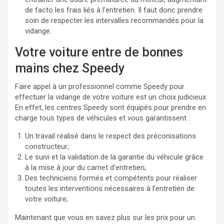
de facto les frais liés à l’entretien. Il faut donc prendre
soin de respecter les intervalles recommandés pour la
vidange.
Votre voiture entre de bonnes
mains chez Speedy
Faire appel à un professionnel comme Speedy pour
effectuer la vidange de votre voiture est un choix judicieux.
En effet, les centres Speedy sont équipés pour prendre en
charge tous types de véhicules et vous garantissent :
Un travail réalisé dans le respect des préconisations
constructeur;
Le suivi et la validation de la garantie du véhicule grâce
à la mise à jour du carnet d’entretien;
Des techniciens formés et compétents pour réaliser
toutes les interventions nécessaires à l’entretien de
votre voiture;
Maintenant que vous en savez plus sur les prix pour un