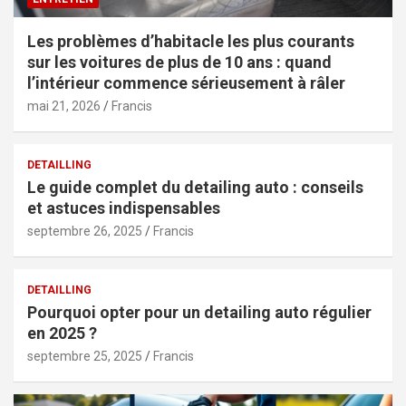
Les problèmes d’habitacle les plus courants
sur les voitures de plus de 10 ans : quand
l’intérieur commence sérieusement à râler
mai 21, 2026
Francis
DETAILLING
Le guide complet du detailing auto : conseils
et astuces indispensables
septembre 26, 2025
Francis
DETAILLING
Pourquoi opter pour un detailing auto régulier
en 2025 ?
septembre 25, 2025
Francis