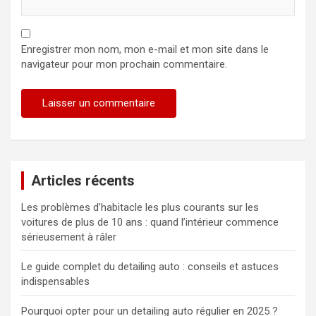
Enregistrer mon nom, mon e-mail et mon site dans le
navigateur pour mon prochain commentaire.
Articles récents
Les problèmes d’habitacle les plus courants sur les
voitures de plus de 10 ans : quand l’intérieur commence
sérieusement à râler
Le guide complet du detailing auto : conseils et astuces
indispensables
Pourquoi opter pour un detailing auto régulier en 2025 ?