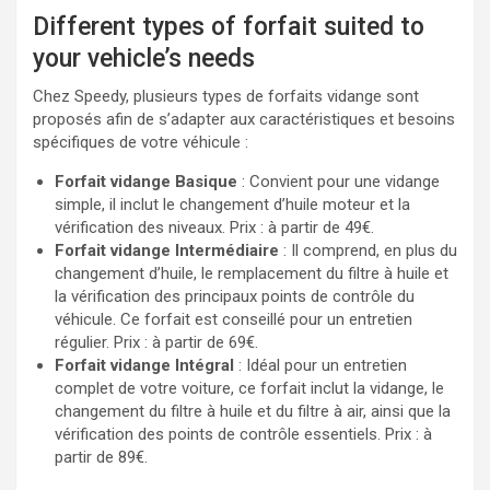
Different types of forfait suited to
your vehicle’s needs
Chez Speedy, plusieurs types de forfaits vidange sont
proposés afin de s’adapter aux caractéristiques et besoins
spécifiques de votre véhicule :
Forfait vidange Basique
: Convient pour une vidange
simple, il inclut le changement d’huile moteur et la
vérification des niveaux. Prix : à partir de 49€.
Forfait vidange Intermédiaire
: Il comprend, en plus du
changement d’huile, le remplacement du filtre à huile et
la vérification des principaux points de contrôle du
véhicule. Ce forfait est conseillé pour un entretien
régulier. Prix : à partir de 69€.
Forfait vidange Intégral
: Idéal pour un entretien
complet de votre voiture, ce forfait inclut la vidange, le
changement du filtre à huile et du filtre à air, ainsi que la
vérification des points de contrôle essentiels. Prix : à
partir de 89€.