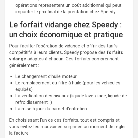
opérations représentent un coût additionnel qui peut
impacter le prix final de la prestation chez Speedy.
Le forfait vidange chez Speedy :
un choix économique et pratique
Pour faciliter l’opération de vidange et offrir des tarifs
compétitifs à leurs clients, Speedy propose des
forfaits
vidange
adaptés à chacun. Ces forfaits comprennent
généralement :
Le changement d’huile moteur
Le remplacement du filtre à huile (pour les véhicules
équipés)
La vérification des niveaux (liquide lave-glace, liquide de
refroidissement…)
La mise à jour du carnet d’entretien
En choisissant l’un de ces forfaits, tout est compris et
vous évitez les mauvaises surprises au moment de régler
la facture.