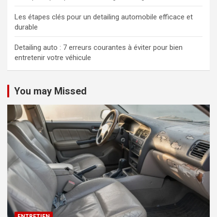
Les étapes clés pour un detailing automobile efficace et
durable
Detailing auto : 7 erreurs courantes à éviter pour bien
entretenir votre véhicule
You may Missed
ENTRETIEN