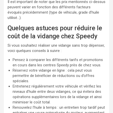
Il est important de noter que les prix mentionnés ci-dessus
peuvent varier en fonction des différents facteurs
évoqués précédemment (type de véhicule, grade d’huile
utilisé…).
Quelques astuces pour réduire le
coût de la vidange chez Speedy
Si vous souhaitez réaliser une vidange sans trop dépenser,
voici quelques conseils à suivre :
Pensez à comparer les différents tarifs et promotions
en cours dans les centres Speedy près de chez vous.
Réservez votre vidange en ligne : cela peut vous
permettre de bénéficier de réductions ou d’offres
spéciales.
Entretenez régulièrement votre véhicule et vérifiez les
niveaux d’huile entre deux vidanges, ce qui évitera des
opérations supplémentaires lors de la vidange et ainsi
minimiser le coût total.
Renouvelez l’huile à temps : un entretien trop tardif peut
entraîner une usure prématurée du moteur, augmentant