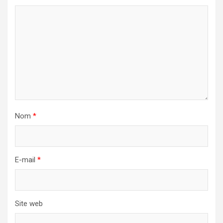
Nom
*
E-mail
*
Site web