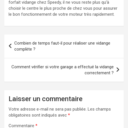
forfait vidange chez Speedy, il ne vous reste plus qu’à
choisir le centre le plus proche de chez vous pour assurer
le bon fonctionnement de votre moteur très rapidement.
Navigation
Combien de temps faut-il pour réaliser une vidange
de
complète ?
l’article
Comment vérifier si votre garage a effectué la vidange
correctement ?
Laisser un commentaire
Votre adresse e-mail ne sera pas publiée.
Les champs
obligatoires sont indiqués avec
*
Commentaire
*