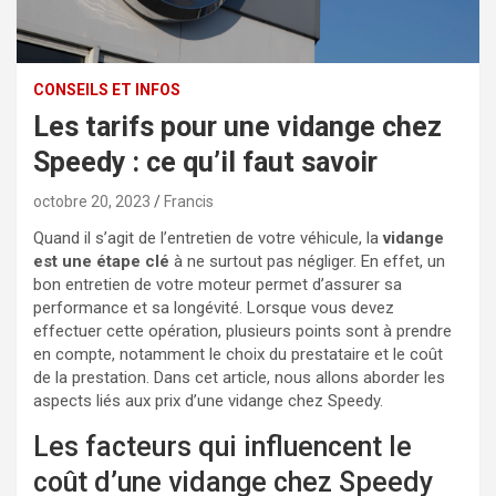
CONSEILS ET INFOS
Les tarifs pour une vidange chez
Speedy : ce qu’il faut savoir
octobre 20, 2023
Francis
Quand il s’agit de l’entretien de votre véhicule, la
vidange
est une étape clé
à ne surtout pas négliger. En effet, un
bon entretien de votre moteur permet d’assurer sa
performance et sa longévité. Lorsque vous devez
effectuer cette opération, plusieurs points sont à prendre
en compte, notamment le choix du prestataire et le coût
de la prestation. Dans cet article, nous allons aborder les
aspects liés aux prix d’une vidange chez Speedy.
Les facteurs qui influencent le
coût d’une vidange chez Speedy