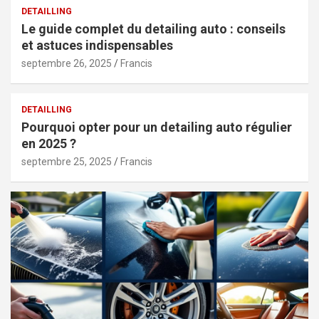
DETAILLING
Le guide complet du detailing auto : conseils
et astuces indispensables
septembre 26, 2025
Francis
DETAILLING
Pourquoi opter pour un detailing auto régulier
en 2025 ?
septembre 25, 2025
Francis