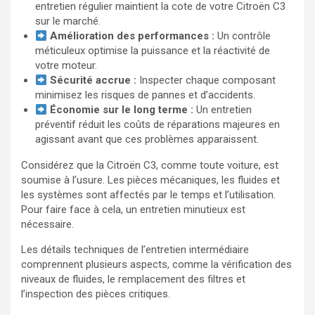
entretien régulier maintient la cote de votre Citroën C3
sur le marché.
Amélioration des performances :
Un contrôle
méticuleux optimise la puissance et la réactivité de
votre moteur.
Sécurité accrue :
Inspecter chaque composant
minimisez les risques de pannes et d’accidents.
Économie sur le long terme :
Un entretien
préventif réduit les coûts de réparations majeures en
agissant avant que ces problèmes apparaissent.
Considérez que la Citroën C3, comme toute voiture, est
soumise à l’usure. Les pièces mécaniques, les fluides et
les systèmes sont affectés par le temps et l’utilisation.
Pour faire face à cela, un entretien minutieux est
nécessaire.
Les détails techniques de l’entretien intermédiaire
comprennent plusieurs aspects, comme la vérification des
niveaux de fluides, le remplacement des filtres et
l’inspection des pièces critiques.