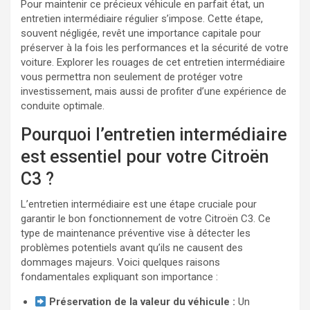
Pour maintenir ce précieux véhicule en parfait état, un
entretien intermédiaire régulier s’impose. Cette étape,
souvent négligée, revêt une importance capitale pour
préserver à la fois les performances et la sécurité de votre
voiture. Explorer les rouages de cet entretien intermédiaire
vous permettra non seulement de protéger votre
investissement, mais aussi de profiter d’une expérience de
conduite optimale.
Pourquoi l’entretien intermédiaire
est essentiel pour votre Citroën
C3 ?
L’entretien intermédiaire est une étape cruciale pour
garantir le bon fonctionnement de votre Citroën C3. Ce
type de maintenance préventive vise à détecter les
problèmes potentiels avant qu’ils ne causent des
dommages majeurs. Voici quelques raisons
fondamentales expliquant son importance :
Préservation de la valeur du véhicule :
Un