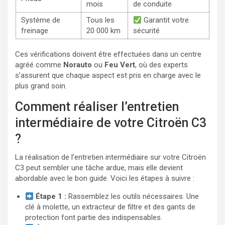
mois
de conduite
Système de
Tous les
Garantit votre
freinage
20 000 km
sécurité
Ces vérifications doivent être effectuées dans un centre
agréé comme
Norauto
ou
Feu Vert
, où des experts
s’assurent que chaque aspect est pris en charge avec le
plus grand soin.
Comment réaliser l’entretien
intermédiaire de votre Citroën C3
?
La réalisation de l’entretien intermédiaire sur votre Citroën
C3 peut sembler une tâche ardue, mais elle devient
abordable avec le bon guide. Voici les étapes à suivre :
Étape 1 :
Rassemblez les outils nécessaires. Une
clé à molette, un extracteur de filtre et des gants de
protection font partie des indispensables.