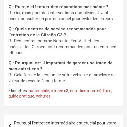
Q : Puis-je effectuer des réparations moi-même ?
R : Oui, mais pour des interventions complexes, il vaut
mieux consulter un professionnel pour éviter les erreurs.
Q : Quels centres de service recommandés pour
l’entretien de la Citroën C3 ?
R : Des centres comme Norauto, Feu Vert et des
spécialistes Citroën sont recommandés pour un entretien
efficace.
Q : Pourquoi est-il important de garder une trace de
mes entretiens ?
R : Cela facilite la gestion de votre véhicule et améliore sa
valeur de revente à long terme.
Étiquettes:
automobile
,
citroën c3
,
entretien intermédiaire
,
guide pratique
,
voitures
Navigation
Pourquoi l’entretien intermédiaire est crucial pour votre