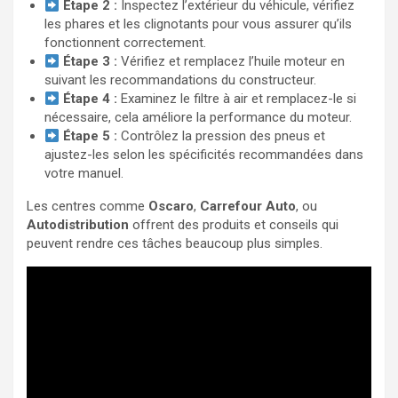
Étape 2 :
Inspectez l’extérieur du véhicule, vérifiez
les phares et les clignotants pour vous assurer qu’ils
fonctionnent correctement.
Étape 3 :
Vérifiez et remplacez l’huile moteur en
suivant les recommandations du constructeur.
Étape 4 :
Examinez le filtre à air et remplacez-le si
nécessaire, cela améliore la performance du moteur.
Étape 5 :
Contrôlez la pression des pneus et
ajustez-les selon les spécificités recommandées dans
votre manuel.
Les centres comme
Oscaro
,
Carrefour Auto
, ou
Autodistribution
offrent des produits et conseils qui
peuvent rendre ces tâches beaucoup plus simples.