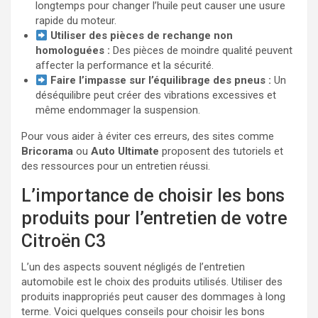
longtemps pour changer l’huile peut causer une usure
rapide du moteur.
Utiliser des pièces de rechange non
homologuées :
Des pièces de moindre qualité peuvent
affecter la performance et la sécurité.
Faire l’impasse sur l’équilibrage des pneus :
Un
déséquilibre peut créer des vibrations excessives et
même endommager la suspension.
Pour vous aider à éviter ces erreurs, des sites comme
Bricorama
ou
Auto Ultimate
proposent des tutoriels et
des ressources pour un entretien réussi.
L’importance de choisir les bons
produits pour l’entretien de votre
Citroën C3
L’un des aspects souvent négligés de l’entretien
automobile est le choix des produits utilisés. Utiliser des
produits inappropriés peut causer des dommages à long
terme. Voici quelques conseils pour choisir les bons