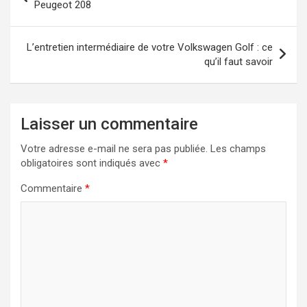
de
Peugeot 208
l’article
L’entretien intermédiaire de votre Volkswagen Golf : ce
qu’il faut savoir
Laisser un commentaire
Votre adresse e-mail ne sera pas publiée.
Les champs
obligatoires sont indiqués avec
*
Commentaire
*