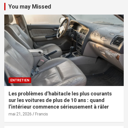
You may Missed
ENTRETIEN
Les problèmes d’habitacle les plus courants
sur les voitures de plus de 10 ans : quand
l’intérieur commence sérieusement à râler
mai 21, 2026
Francis