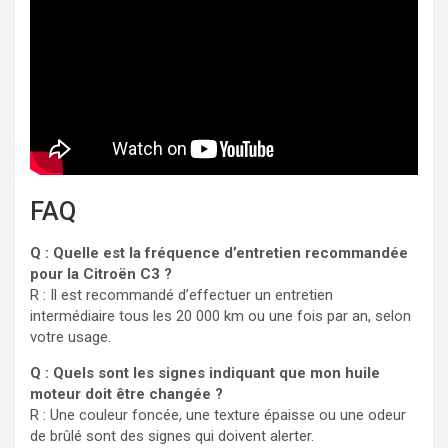
FAQ
Q : Quelle est la fréquence d’entretien recommandée
pour la Citroën C3 ?
R : Il est recommandé d’effectuer un entretien
intermédiaire tous les 20 000 km ou une fois par an, selon
votre usage.
Q : Quels sont les signes indiquant que mon huile
moteur doit être changée ?
R : Une couleur foncée, une texture épaisse ou une odeur
de brûlé sont des signes qui doivent alerter.