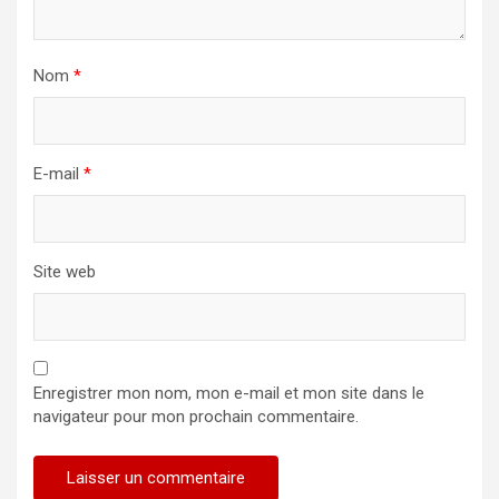
Nom
*
E-mail
*
Site web
Enregistrer mon nom, mon e-mail et mon site dans le
navigateur pour mon prochain commentaire.