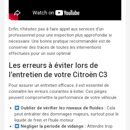
Enfin, n’hésitez pas à faire appel aux services d’un
professionnel pour une inspection plus approfondie si
nécessaire. Une bonne pratique recommandée est de
conserver des traces de toutes les interventions
effectuées pour un suivi optimal.
Les erreurs à éviter lors de
l’entretien de votre Citroën C3
Pour assurer un entretien efficace, il est essentiel de
connaître les erreurs courantes à éviter. Ces pièges
peuvent compromettre la performance de votre véhicule :
Oublier de vérifier les niveaux de fluides :
Cela
peut entraîner des dommages majeurs, surtout pour le
liquide de frein et l’huile moteur.
Négliger la période de vidange :
Attendre trop