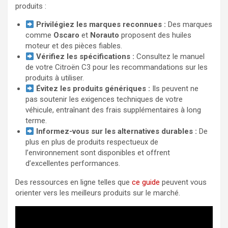
produits :
Privilégiez les marques reconnues :
Des marques
comme
Oscaro
et
Norauto
proposent des huiles
moteur et des pièces fiables.
Vérifiez les spécifications :
Consultez le manuel
de votre Citroën C3 pour les recommandations sur les
produits à utiliser.
Évitez les produits génériques :
Ils peuvent ne
pas soutenir les exigences techniques de votre
véhicule, entraînant des frais supplémentaires à long
terme.
Informez-vous sur les alternatives durables :
De
plus en plus de produits respectueux de
l’environnement sont disponibles et offrent
d’excellentes performances.
Des ressources en ligne telles que
ce guide
peuvent vous
orienter vers les meilleurs produits sur le marché.