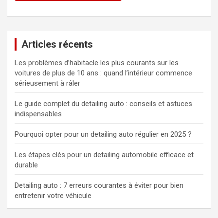
Articles récents
Les problèmes d’habitacle les plus courants sur les
voitures de plus de 10 ans : quand l’intérieur commence
sérieusement à râler
Le guide complet du detailing auto : conseils et astuces
indispensables
Pourquoi opter pour un detailing auto régulier en 2025 ?
Les étapes clés pour un detailing automobile efficace et
durable
Detailing auto : 7 erreurs courantes à éviter pour bien
entretenir votre véhicule